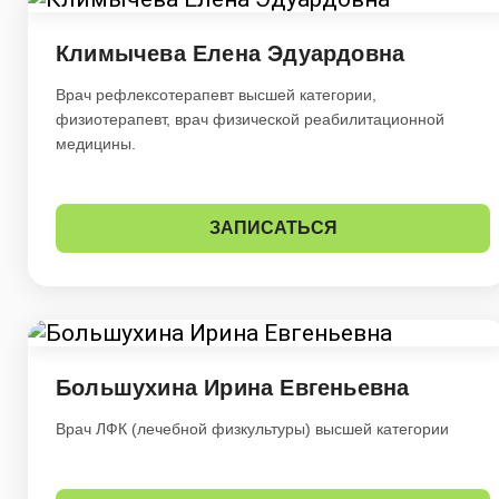
Климычева Елена Эдуардовна
Врач рефлексотерапевт высшей категории,
физиотерапевт, врач физической реабилитационной
медицины.
ЗАПИСАТЬСЯ
Большухина Ирина Евгеньевна
Врач ЛФК (лечебной физкультуры) высшей категории