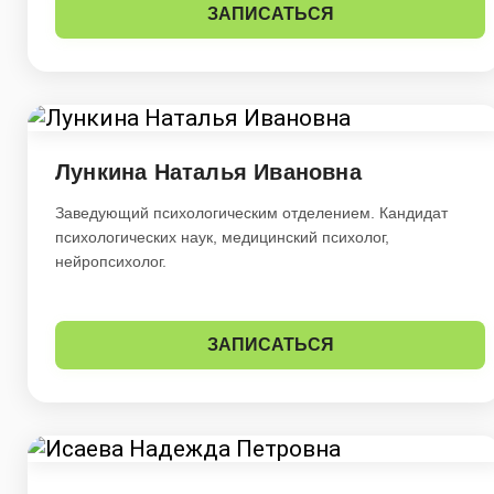
ЗАПИСАТЬСЯ
Лункина Наталья Ивановна
Заведующий психологическим отделением. Кандидат
психологических наук, медицинский психолог,
нейропсихолог.
ЗАПИСАТЬСЯ