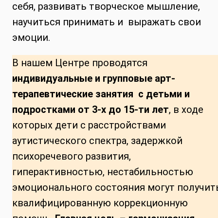
себя, развивать творческое мышление,
научиться принимать и выражать свои
эмоции.
В нашем Центре проводятся
индивидуальные и групповые арт-
терапевтические занятия с детьми и
подростками от 3-х до 15-ти лет
, в ходе
которых дети с расстройствами
аутистического спектра, задержкой
психоречевого развития,
гиперактивностью, нестабильностью
эмоционального состояния могут получит
квалифицированную коррекционную