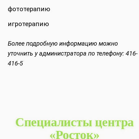
фототерапию
игротерапию
Более подробную информацию можно
уточнить у администратора по телефону: 416-
416-5
Специалисты центра
«Росток»