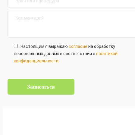
Настоящим я выражаю
согласие
на обработку
персональных данных в соответствии с
политикой
конфиденциальности.