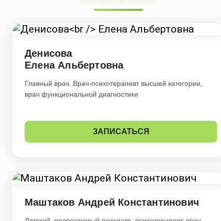
Денисова
Елена Альбертовна
Главный врач. Врач-психотерапевт высшей категории,
врач функциональной диагностики
ЗАПИСАТЬСЯ
Маштаков Андрей Константинович
Детский, подростковый психиатр, психотерапевт, врач