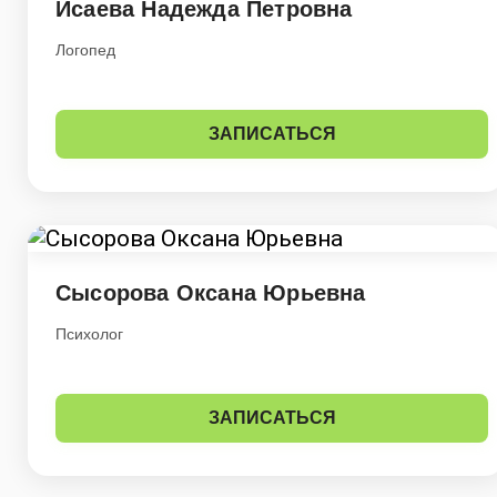
Исаева Надежда Петровна
Логопед
ЗАПИСАТЬСЯ
Сысорова Оксана Юрьевна
Психолог
ЗАПИСАТЬСЯ