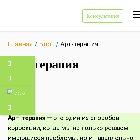
Консультация
Консультация
Главная
/
Блог
/
Арт-терапия
Арт-терапия
12.03.21
Арт-терапия
— это один из способов
коррекции, когда мы не только решаем
имеющиеся проблемы, но и параллельно