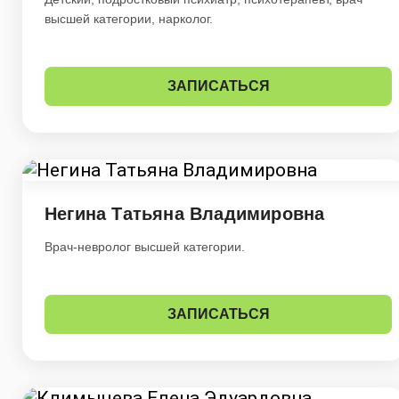
высшей категории, нарколог.
ЗАПИСАТЬСЯ
Негина Татьяна Владимировна
Врач-невролог высшей категории.
ЗАПИСАТЬСЯ