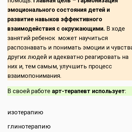
помощь.
Главная цель
–
гармонизация
эмоционального состояния детей и
развитие навыков эффективного
взаимодействия с окружающими.
В ходе
занятий ребенок может научиться
распознавать и понимать эмоции и чувств
других людей и адекватно реагировать на
них и, тем самым, улучшить процесс
взаимопонимания.
В своей работе
арт-терапевт использует
:
изотерапию
глинотерапию