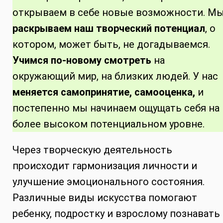
открываем в себе новые возможности. М
раскрываем наш творческий потенциал
, о
котором, может быть, не догадываемся.
Учимся по-новому смотреть
на
окружающий мир, на близких людей. У нас
меняется самопринятие, самооценка,
и
постепенно мы начинаем ощущать себя на
более высоком потенциальном уровне.
Через творческую деятельность
происходит гармонизация личности и
улучшение эмоционального состояния.
Различные виды искусства помогают
ребенку, подростку и взрослому познавать