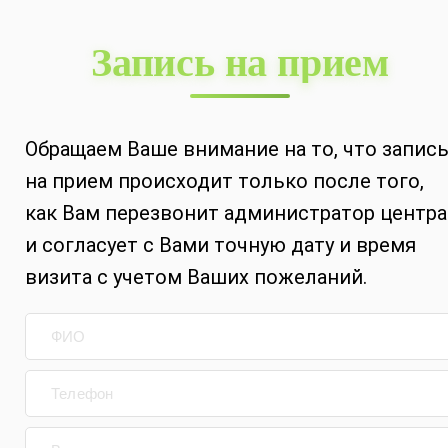
Запись на прием
Обращаем Ваше внимание на то, что запис
на прием происходит только после того,
как Вам перезвонит администратор центра
и согласует с Вами точную дату и время
визита с учетом Ваших пожеланий.