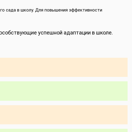
го сада в школу. Для повышения эффективности
способствующие успешной адаптации в школе.