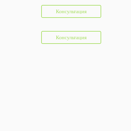
Консультация
Консультация