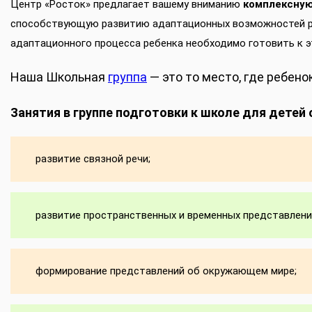
Центр «Росток» предлагает вашему вниманию
комплексную
способствующую развитию адаптационных возможностей реб
адаптационного процесса ребенка необходимо готовить к э
Наша Школьная
группа
— это то место, где ребен
Занятия в группе подготовки к школе для детей о
развитие связной речи;
развитие пространственных и временных представлени
формирование представлений об окружающем мире;