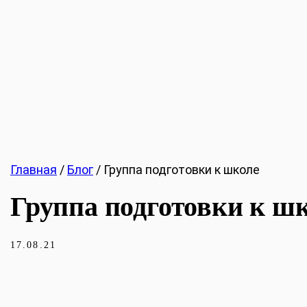
Главная
/
Блог
/
Группа подготовки к школе
Группа подготовки к ш
17.08.21