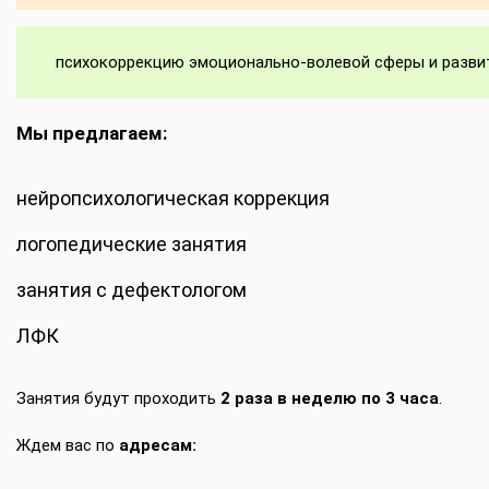
психокоррекцию эмоционально-волевой сферы и разви
Мы предлагаем:
нейропсихологическая коррекция
логопедические занятия
занятия с дефектологом
ЛФК
Занятия будут проходить
2 раза в неделю по 3 часа
.
Ждем вас по
адресам: