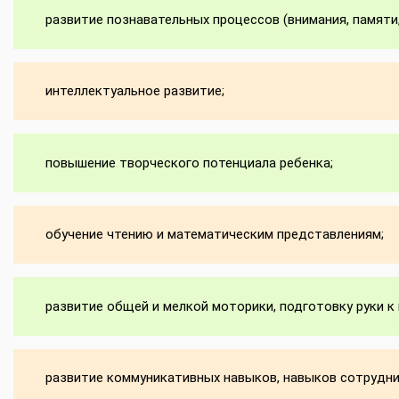
развитие познавательных процессов (внимания, памяти
интеллектуальное развитие;
повышение творческого потенциала ребенка;
обучение чтению и математическим представлениям;
развитие общей и мелкой моторики, подготовку руки к 
развитие коммуникативных навыков, навыков сотрудни