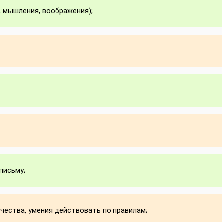
, мышления, воображения);
письму;
чества, умения действовать по правилам;