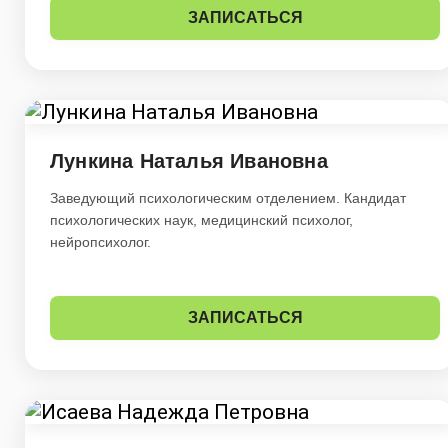
ЗАПИСАТЬСЯ
Лункина Наталья Ивановна
Заведующий психологическим отделением. Кандидат
психологических наук, медицинский психолог,
нейропсихолог.
ЗАПИСАТЬСЯ