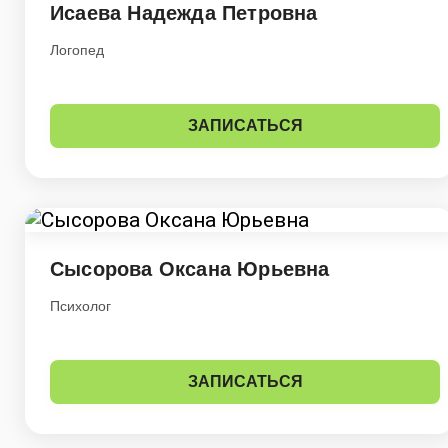
Исаева Надежда Петровна
Логопед
ЗАПИСАТЬСЯ
Сысорова Оксана Юрьевна
Психолог
ЗАПИСАТЬСЯ