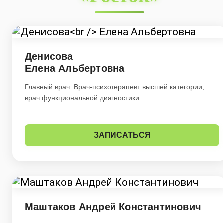
Денисова
Елена Альбертовна
Главный врач. Врач-психотерапевт высшей категории,
врач функциональной диагностики
ЗАПИСАТЬСЯ
Маштаков Андрей Константинович