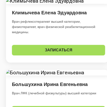
Климычева Елена Эдуардовна
Врач рефлексотерапевт высшей категории,
физиотерапевт, врач физической реабилитационной
медицины.
ЗАПИСАТЬСЯ
Большухина Ирина Евгеньевна
Врач ЛФК (лечебной физкультуры) высшей категории