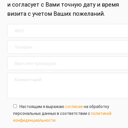
и согласует с Вами точную дату и время
визита с учетом Ваших пожеланий.
Настоящим я выражаю
согласие
на обработку
персональных данных в соответствии с
политикой
конфиденциальности.