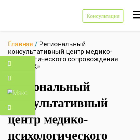
Консультация
Консультация
Главная
/
Региональный
консультативный центр медико-
психологического сопровождения
«РОСТОК»
Региональный
консультативный
центр медико-
психологического