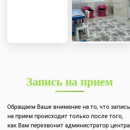
Запись на прием
Обращаем Ваше внимание на то, что запис
на прием происходит только после того,
как Вам перезвонит администратор центра