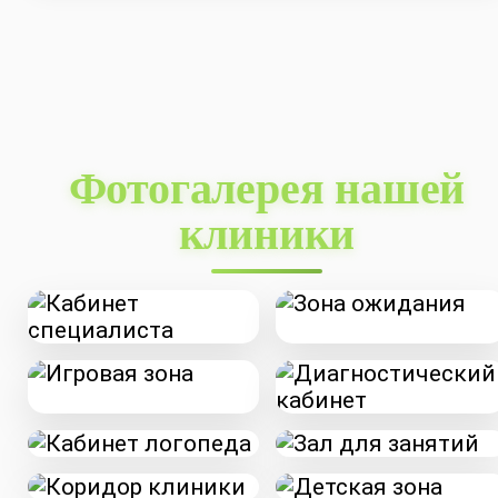
Фотогалерея нашей
клиники