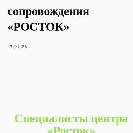
сопровождения
«РОСТОК»
23.01.26
Специалисты центра
«Росток»