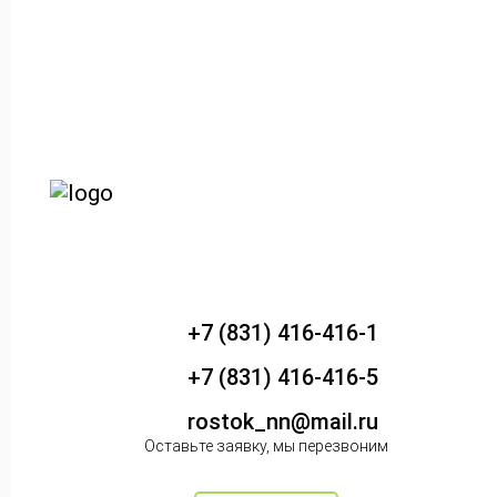
+7 (831) 416-416-1
+7 (831) 416-416-5
rostok_nn@mail.ru
Оставьте заявку, мы перезвоним