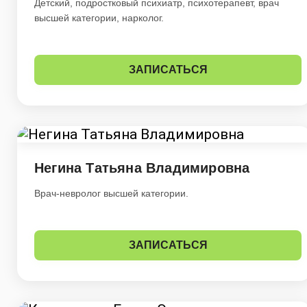
Детский, подростковый психиатр, психотерапевт, врач
высшей категории, нарколог.
ЗАПИСАТЬСЯ
Негина Татьяна Владимировна
Врач-невролог высшей категории.
ЗАПИСАТЬСЯ