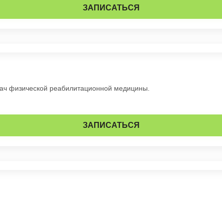
ЗАПИСАТЬСЯ
рач физической реабилитационной медицины.
ЗАПИСАТЬСЯ