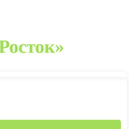
Росток»