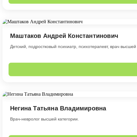
Маштаков Андрей Константинович
Детский, подростковый психиатр, психотерапевт, врач высшей 
Негина Татьяна Владимировна
Врач-невролог высшей категории.