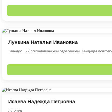
Лункина Наталья Ивановна
Заведующий психологическим отделением. Кандидат психологи
Исаева Надежда Петровна
Логопед