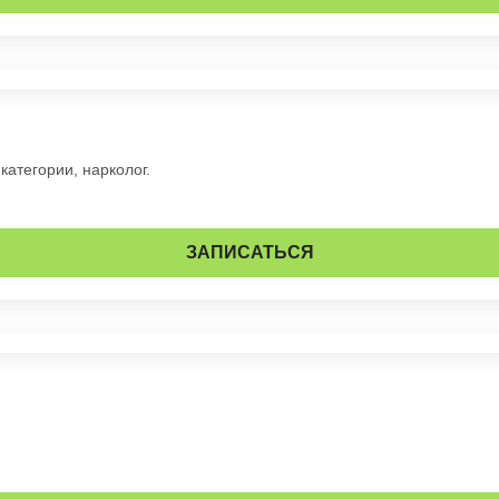
категории, нарколог.
ЗАПИСАТЬСЯ