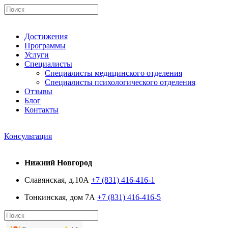
Достижения
Программы
Услуги
Специалисты
Специалисты медицинского отделения
Специалисты психологического отделения
Отзывы
Блог
Контакты
Консультация
Нижний Новгород
Славянская, д.10А
+7 (831) 416-416-1
Тонкинская, дом 7А
+7 (831) 416-416-5