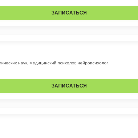
ЗАПИСАТЬСЯ
ческих наук, медицинский психолог, нейропсихолог.
ЗАПИСАТЬСЯ