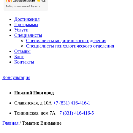
Достижения
Программы
Услуги
Специалисты
Специалисты медицинского отделения
Специалисты психологического отделения
Отзывы
Блог
Контакты
Консультация
Нижний Новгород
Славянская, д.10А
+7 (831) 416-416-1
Тонкинская, дом 7А
+7 (831) 416-416-5
Главная
/
Томатик Внимание