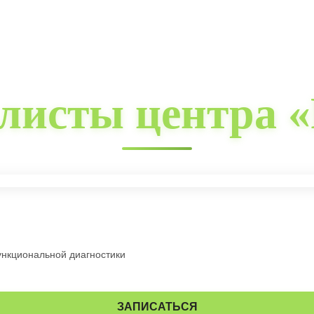
листы центра «
ункциональной диагностики
ЗАПИСАТЬСЯ