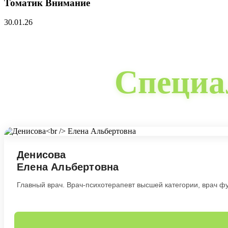
Томатик Внимание
30.01.26
Специа
Денисова
Елена Альбертовна
Главный врач. Врач-психотерапевт высшей категории, врач ф