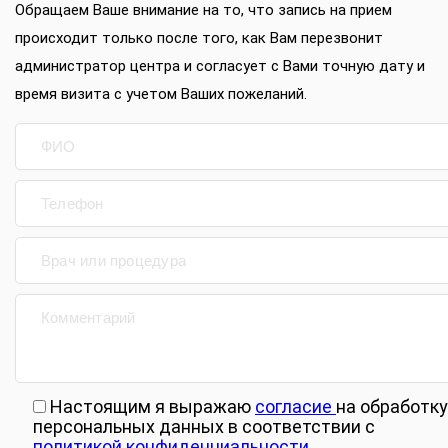
Обращаем Ваше внимание на то, что запись на прием
происходит только после того, как Вам перезвонит
администратор центра и согласует с Вами точную дату и
время визита с учетом Ваших пожеланий.
Настоящим я выражаю
согласие
на обработку
персональных данных в соответствии с
политикой конфиденциальности.