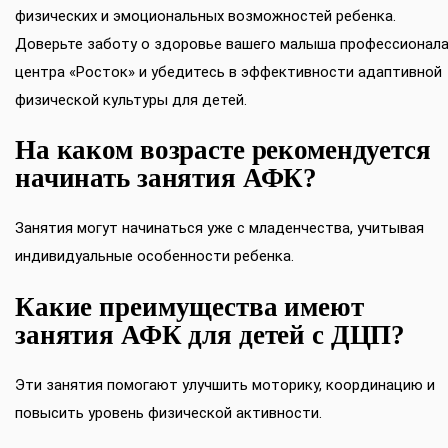
физических и эмоциональных возможностей ребенка.
Доверьте заботу о здоровье вашего малыша профессионал
центра «Росток» и убедитесь в эффективности адаптивной
физической культуры для детей.
На каком возрасте рекомендуется
начинать занятия АФК?
Занятия могут начинаться уже с младенчества, учитывая
индивидуальные особенности ребенка.
Какие преимущества имеют
занятия АФК для детей с ДЦП?
Эти занятия помогают улучшить моторику, координацию и
повысить уровень физической активности.