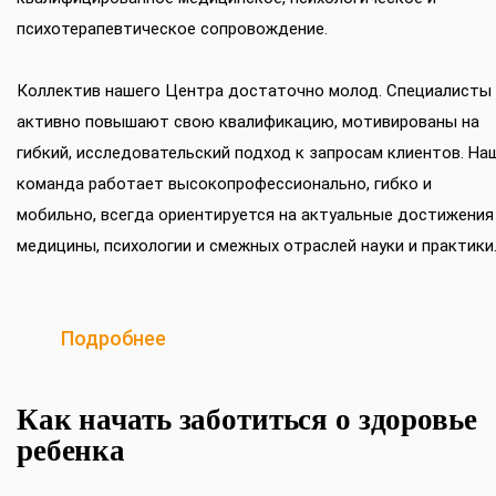
психотерапевтическое сопровождение.
Коллектив нашего Центра достаточно молод. Специалисты
активно повышают свою квалификацию, мотивированы на
гибкий, исследовательский подход к запросам клиентов. На
команда работает высокопрофессионально, гибко и
мобильно, всегда ориентируется на актуальные достижения
медицины, психологии и смежных отраслей науки и практики
Подробнее
Как начать заботиться о здоровье
ребенка