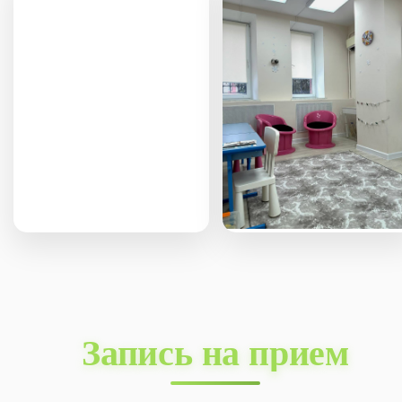
Запись на прием