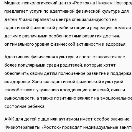
Медико-психологический центр «Росток» в Нижнем Новгоро
предлагает услуги по адаптивной физической культуре для
детей. Физиотерапевты центра специализируются на
адаптивной физической реабилитации и рекреации, помогая
детям с различными особенностями развития достичь
оптимального уровня физической активности и здоровья.
Адаптивная физическая культура и спорт становятся все
более популярными среди родителей, которые хотят
обеспечить своим детям полноценное развитие и поддержа
их здоровье. Занятия адаптивной физической культурой
способствуют улучшению координации движений, силы и
выносливости, а также позитивно влияют на эмоционально
состояние ребенка.
АФК для детей с дцп или аутизмом имеет особое значение.
Физиотерапевты «Росток» проводят индивидуальные занят