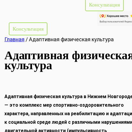
Консультация
Консультация
Главная
/
Адаптивная физическая культура
Адаптивная физическа
культура
Адаптивная физическая культура в Нижнем Новгород
— это комплекс мер спортивно-оздоровительного
характера, направленных на реабилитацию и адаптац
к социальной среде людей с различными нарушениям
двигательной активности (импульсивность