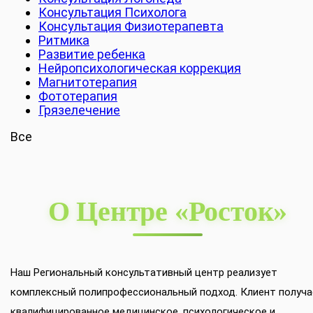
Консультация Психолога
Консультация Физиотерапевта
Ритмика
Развитие ребенка
Нейропсихологическая коррекция
Магнитотерапия
Фототерапия
Грязелечение
Все
О Центре «Росток»
Наш Региональный консультативный центр реализует
комплексный полипрофессиональный подход. Клиент получа
квалифицированное медицинское, психологическое и