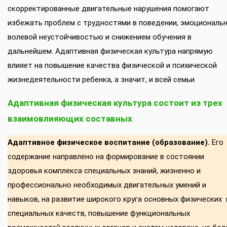
скорректированные двигательные нарушения помогают
избежать проблем с трудностями в поведении, эмоциональ
волевой неустойчивостью и снижением обучения в
дальнейшем. Адаптивная физическая культура напрямую
влияет на повышение качества физической и психической
жизнедеятельности ребенка, а значит, и всей семьи.
Адаптивная физическая культура
состоит из трех
взаимовлияющих составных
:
Адаптивное физическое воспитание (образование).
Его
содержание направлено на формирование в состоянии
здоровья комплекса специальных знаний, жизненно и
профессионально необходимых двигательных умений и
навыков, на развитие широкого круга основных физических 
специальных качеств, повышение функциональных