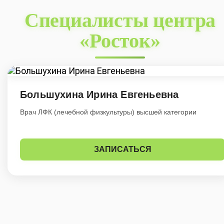
Специалисты центра
«Росток»
Большухина Ирина Евгеньевна
Врач ЛФК (лечебной физкультуры) высшей категории
ЗАПИСАТЬСЯ