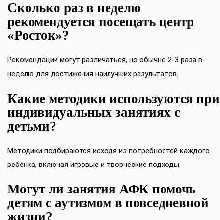
Сколько раз в неделю
рекомендуется посещать центр
«Росток»?
Рекомендации могут различаться, но обычно 2-3 раза в
неделю для достижения наилучших результатов.
Какие методики используются при
индивидуальных занятиях с
детьми?
Методики подбираются исходя из потребностей каждого
ребенка, включая игровые и творческие подходы.
Могут ли занятия АФК помочь
детям с аутизмом в повседневной
жизни?