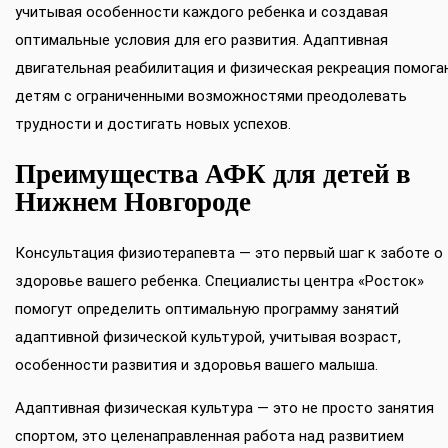
учитывая особенности каждого ребенка и создавая
оптимальные условия для его развития. Адаптивная
двигательная реабилитация и физическая рекреация помог
детям с ограниченными возможностями преодолевать
трудности и достигать новых успехов.
Преимущества АФК для детей в
Нижнем Новгороде
Консультация физиотерапевта — это первый шаг к заботе о
здоровье вашего ребенка. Специалисты центра «Росток»
помогут определить оптимальную программу занятий
адаптивной физической культурой, учитывая возраст,
особенности развития и здоровья вашего малыша.
Адаптивная физическая культура — это не просто занятия
спортом, это целенаправленная работа над развитием