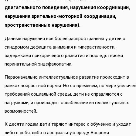
двигательного поведения, нарушения координации,
нарушения зрительно-моторной координации,
пространственные нарушения).
Данные нарушения все более распространены у детей с
синдромом дефицита внимания и гиперактивности,
задержками психоречевого развития и последствиями
перинатальной энцефалопатии.
Первоначально интеллектуальное развитие происходит в
рамках возрастной нормы. Но со временем, по мере увеличе
требований социальной среды, дети не справляются с
нагрузками, и происходит ослабевание интеллектуальных
возможностей.
К десяти годам дети теряют интерес к обучению и уходят
либо в себя, либо в асоциальную среду. Вовремя