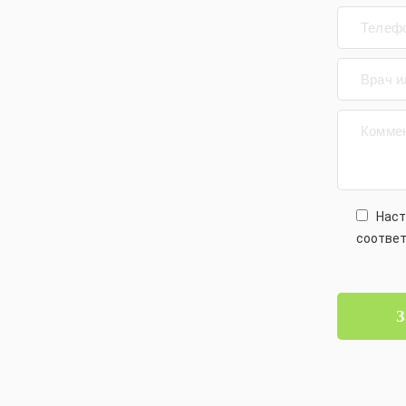
Нас
соответ