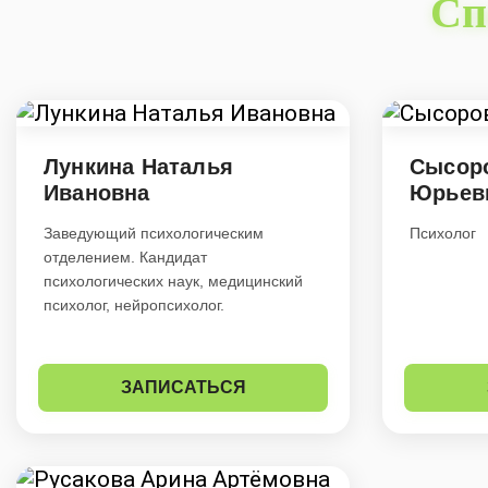
Сп
Лункина Наталья
Сысор
Ивановна
Юрьев
Заведующий психологическим
Психолог
отделением. Кандидат
психологических наук, медицинский
психолог, нейропсихолог.
ЗАПИСАТЬСЯ