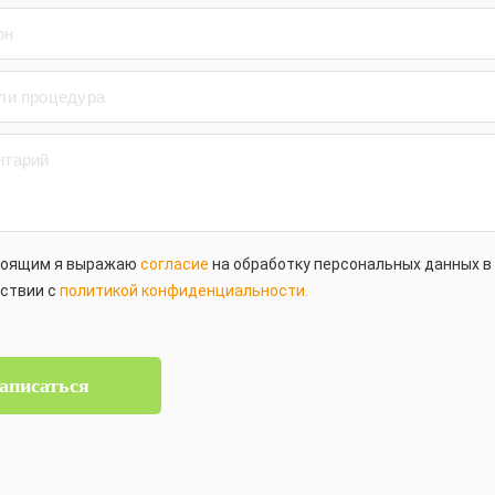
тоящим я выражаю
согласие
на обработку персональных данных в
ствии с
политикой конфиденциальности.