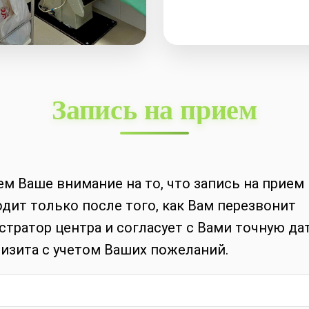
Запись на прием
м Ваше внимание на то, что запись на прием
дит только после того, как Вам перезвонит
тратор центра и согласует с Вами точную дат
изита с учетом Ваших пожеланий.