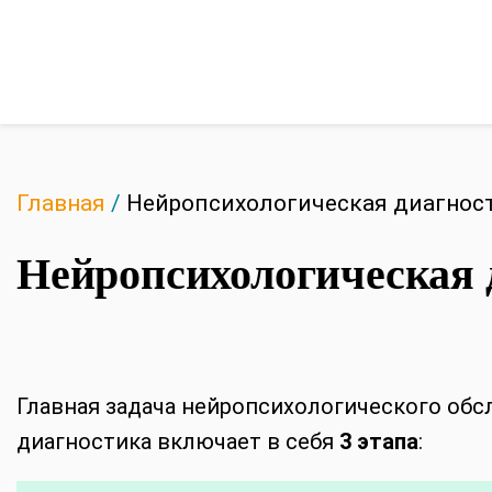
Главная
/
Нейропсихологическая диагнос
Нейропсихологическая 
Главная задача нейропсихологического об
диагностика включает в себя
3 этапа
: