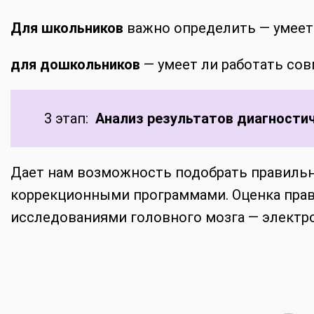
Для школьников
важно определить — умеет 
для дошкольников
— умеет ли работать со
3 этап:
Анализ результатов диагностич
Дает нам возможность подобрать правильн
коррекционными программами. Оценка пра
исследованиями головного мозга — элект