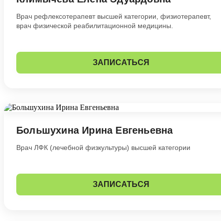
Врач рефлексотерапевт высшей категории, физиотерапевт,
врач физической реабилитационной медицины.
ЗАПИСАТЬСЯ
Большухина Ирина Евгеньевна
Врач ЛФК (лечебной физкультуры) высшей категории
ЗАПИСАТЬСЯ