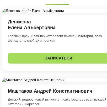
Денисова
Елена Альбертовна
Главный врач. Врач-психотерапевт высшей категории, врач
функциональной диагностики
ЗАПИСАТЬСЯ
Маштаков Андрей Константинович
Детский, подростковый психиатр, психотерапевт, врач высшей
категории, нарколог.