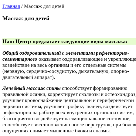
Главная
/
Массаж для детей
Массаж для детей
Наш Центр предлагает следующие виды массажа:
Общий оздоровительный с элементами рефлекторно-
сегментарного
оказывает оздоравливающее и укрепляющ
воздействие на весь организм и его отдельные системы
(нервную, сердечно-сосудистую, дыхательную, опорно-
двигательный аппарат).
Лечебный массаж спины
способствует формированию
правильной осанки, корректирует сколиозы и остеохондроз
улучшает кровоснабжение центральной и периферической
нервной системы, улучшает трофику тканей, воздействует
рефлекторно на работу всех внутренних органов и систем,
благоприятно воздействует на эмоциональное состояние,
способствует восстановлению после перегрузок, при боле
ощущениях снимает мышечные блоки и спазмы.