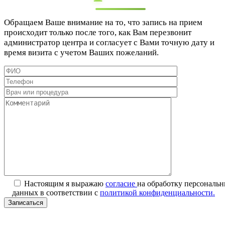
Обращаем Ваше внимание на то, что запись на прием
происходит только после того, как Вам перезвонит
администратор центра и согласует с Вами точную дату и
время визита с учетом Ваших пожеланий.
Настоящим я выражаю
согласие
на обработку персональ
данных в соответствии с
политикой конфиденциальности.