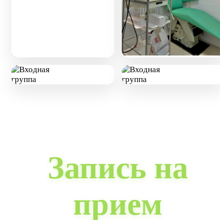
Запись на
прием