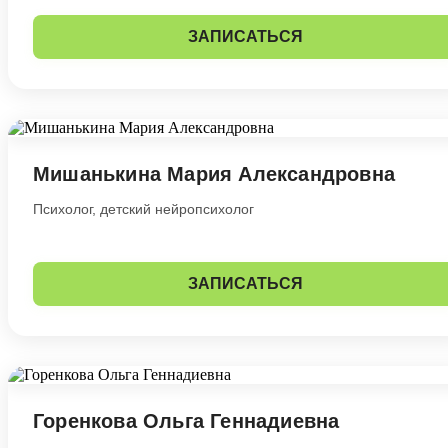
ЗАПИСАТЬСЯ
Мишанькина Мария Александровна
Психолог, детский нейропсихолог
ЗАПИСАТЬСЯ
Горенкова Ольга Геннадиевна