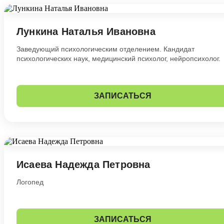
Лункина Наталья Ивановна
Заведующий психологическим отделением. Кандидат
психологических наук, медицинский психолог, нейропсихолог.
ЗАПИСАТЬСЯ
Исаева Надежда Петровна
Логопед
ЗАПИСАТЬСЯ