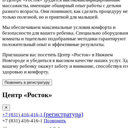
массажисты, имеющие обширный опыт работы с детьми
разного возраста. Они понимают, как сделать процедуру не
только полезной, но и приятной для малышей.
Мы обеспечиваем максимальные условия комфорта и
безопасности для вашего ребенка. Специально оборудован
комнаты и тщательно подобранные методики гарантируют
положительный опыт и эффективные результаты.
Приглашаем вас посетить Центр «Росток» в Нижнем
Новгороде и убедиться в высоком качестве наших услуг. Зд
вашему ребенку окажут заботу и внимание, способствуя ег
здоровью и комфорту.
Позвонить в регистратуру
Центр «Росток»
✕
(регистратура)
+7 (831) 416-416-1
+7 (831) 416-416-1
Позвонить