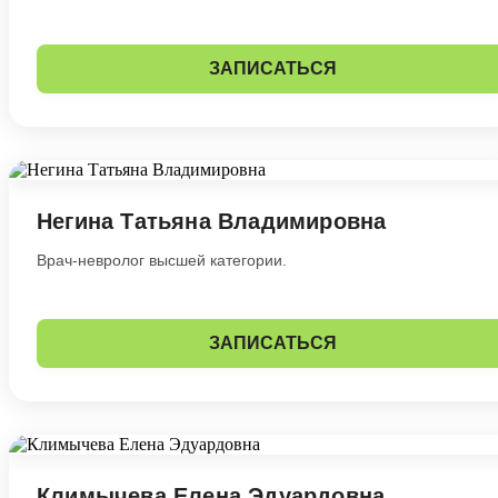
ЗАПИСАТЬСЯ
Негина Татьяна Владимировна
Врач-невролог высшей категории.
ЗАПИСАТЬСЯ
Климычева Елена Эдуардовна