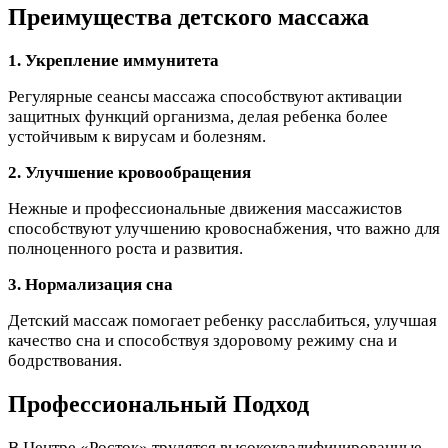
Преимущества детского массажа
1. Укрепление иммунитета
Регулярные сеансы массажа способствуют активации
защитных функций организма, делая ребенка более
устойчивым к вирусам и болезням.
2. Улучшение кровообращения
Нежные и профессиональные движения массажистов
способствуют улучшению кровоснабжения, что важно для
полноценного роста и развития.
3. Нормализация сна
Детский массаж помогает ребенку расслабиться, улучшая
качество сна и способствуя здоровому режиму сна и
бодрствования.
Профессиональный Подход
В Центре «Росток» трудятся высококвалифицированные