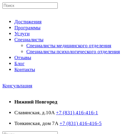
Достижения
Программы
Услуги
Специалисты
Специалисты медицинского отделения
Специалисты психологического отделения
Отзывы
Блог
Контакты
Консультация
Нижний Новгород
Славянская, д.10А
+7 (831) 416-416-1
Тонкинская, дом 7А
+7 (831) 416-416-5