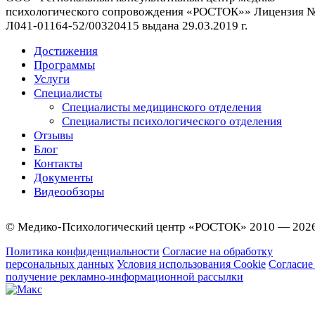
психологического сопровождения «РОСТОК»» Лицензия 
Л041-01164-52/00320415 выдана 29.03.2019 г.
Достижения
Программы
Услуги
Специалисты
Специалисты медицинского отделения
Специалисты психологического отделения
Отзывы
Блог
Контакты
Документы
Видеообзоры
© Медико-Психологический центр «РОСТОК» 2010 — 202
Политика конфиденциальности
Согласие на обработку
персональных данных
Условия использования Cookie
Согласие
получение рекламно-информационной рассылки