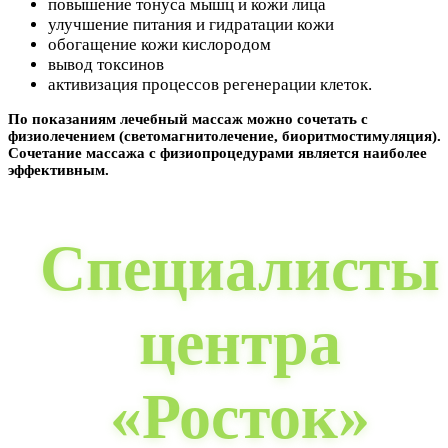
повышение тонуса мышц и кожи лица
улучшение питания и гидратации кожи
обогащение кожи кислородом
вывод токсинов
активизация процессов регенерации клеток.
По показаниям лечебный массаж можно сочетать с
физиолечением (светомагнитолечение, биоритмостимуляция).
Сочетание массажа с физиопроцедурами является наиболее
эффективным.
Специалисты
центра
«Росток»