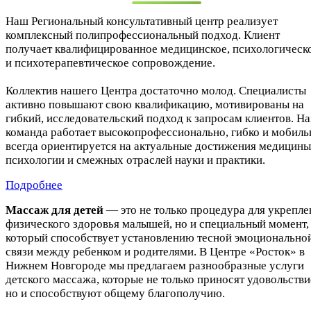
Наш Региональный консультативный центр реализует
комплексный полипрофессиональный подход. Клиент
получает квалифицированное медицинское, психологическ
и психотерапевтическое сопровождение.
Коллектив нашего Центра достаточно молод. Специалисты
активно повышают свою квалификацию, мотивированы на
гибкий, исследовательский подход к запросам клиентов. Н
команда работает высокопрофессионально, гибко и мобиль
всегда ориентируется на актуальные достижения медицины
психологии и смежных отраслей науки и практики.
Подробнее
Массаж для детей
— это не только процедура для укрепле
физического здоровья малышей, но и специальный момент,
который способствует установлению тесной эмоционально
связи между ребенком и родителями. В Центре «Росток» в
Нижнем Новгороде мы предлагаем разнообразные услуги
детского массажа, которые не только приносят удовольстви
но и способствуют общему благополучию.