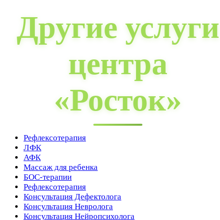
Другие услуги
центра
«Росток»
Рефлексотерапия
ЛФК
АФК
Массаж для ребенка
БОС-терапии
Рефлексотерапия
Консультация Дефектолога
Консультация Невролога
Консультация Нейропсихолога