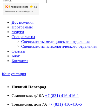
Достижения
Программы
Услуги
Специалисты
Специалисты медицинского отделения
Специалисты психологического отделения
Отзывы
Блог
Контакты
Консультация
Нижний Новгород
Славянская, д.10А
+7 (831) 416-416-1
Тонкинская, дом 7А
+7 (831) 416-416-5