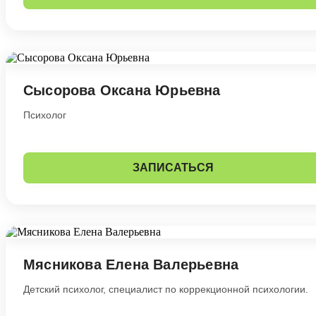
Сысорова Оксана Юрьевна
Психолог
ЗАПИСАТЬСЯ
Мясникова Елена Валерьевна
Детский психолог, специалист по коррекционной психологии.